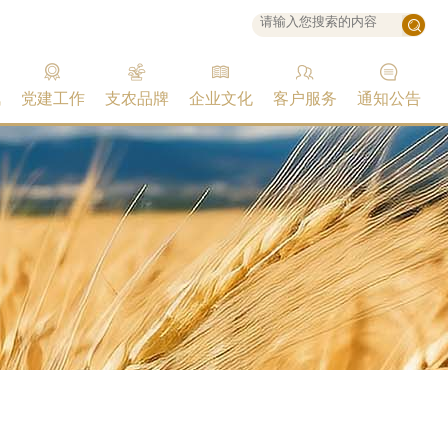
讯
党建工作
支农品牌
企业文化
客户服务
通知公告