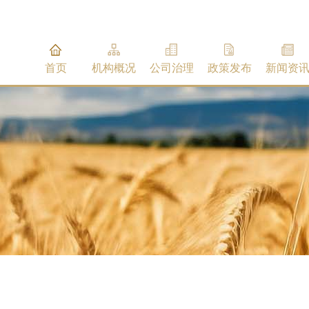
首页
机构概况
公司治理
政策发布
新闻资