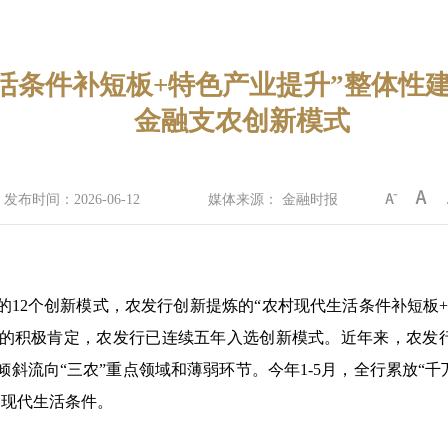
活条件补短板+特色产业提升”整体性建
金融支农创新模式
发布时间：2026-06-12
媒体来源： 金融时报
农的12个创新模式，农发行创新提炼的“农村现代生活条件补短板
的积极肯定，农发行已连续五年入选创新模式。近年来，农发行
斜流向“三农”重点领域和薄弱环节。今年1-5月，全行累放“千
备现代生活条件。