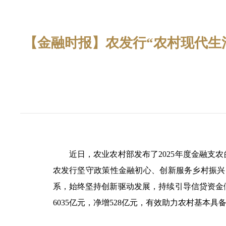
【金融时报】农发行“农村现代生
近日，农业农村部发布了2025年度金融支
农发行坚守政策性金融初心、创新服务乡村振兴
系，始终坚持创新驱动发展，持续引导信贷资金倾
6035亿元，净增528亿元，有效助力农村基本具