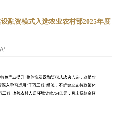
设融资模式入选农业农村部2025年度
+特色产业提升”整体性建设融资模式成功入选，这是对
深入学习运用“千万工程”经验，不断健全支持政策体
万工程”改善农村人居环境贷款754亿元，月末贷款余额