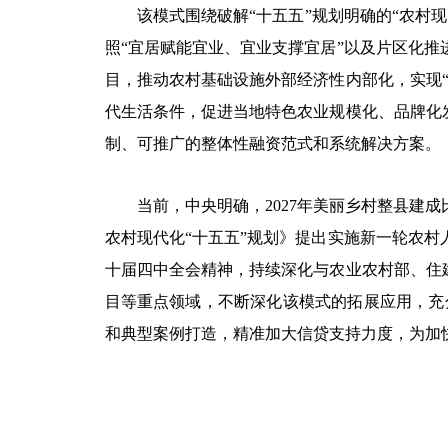
该模式围绕破解“十五五”规划明确的“农
照“宜居赋能宜业、宜业支撑宜居”以及片区化
目，推动农村基础设施外部经济性内部化，实现
代生活条件，促进当地特色农业规模化、品牌化
制、可推广的整体性融资范式和系统解决方案。
当前，中央明确，2027年美丽乡村整县建成
农村现代化“十五五”规划》提出实施新一轮农
十届四中全会精神，持续深化与农业农村部、住
目等重点领域，不断深化该模式的拓展应用，充分
和典型案例打造，精准加大信贷支持力度，为加