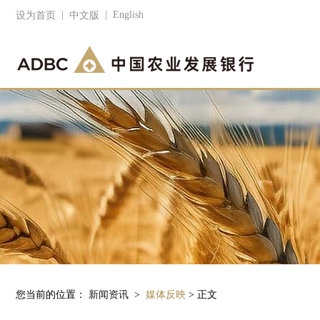
|
|
English
设为首页
中文版
您当前的位置：
新闻资讯
>
媒体反映
> 正文