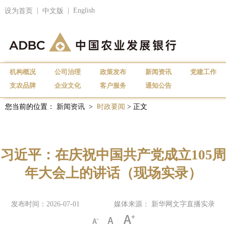
|
|
English
设为首页
中文版
机构概况
公司治理
政策发布
新闻资讯
党建工作
支农品牌
企业文化
客户服务
通知公告
您当前的位置：
新闻资讯
>
时政要闻
> 正文
习近平：在庆祝中国共产党成立105周
年大会上的讲话（现场实录）
发布时间：2026-07-01
媒体来源： 新华网文字直播实录