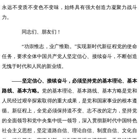
永远不变质不变色不变味，始终具有强大创造力凝聚力战斗
力。
同志们、朋友们！
“功崇惟志，业广惟勤。”实现新时代新征程党的使命
任务，要求全体中国共产党人坚定信心、接续奋斗，不断创造
无愧于时代和人民的新业绩。
——坚定信心、接续奋斗，必须坚持党的基本理论、基本
路线、基本方略。
党的基本理论、基本路线、基本方略是党和
人民经过艰辛探索取得的重大成果，是党和国家事业的根本遵
循。新征程上，全党必须保持道不变、志不改的定力，坚持党
的全面领导和党中央集中统一领导，深入贯彻新时代中国特色
社会主义思想，坚定道路自信、理论自信、制度自信、文化自