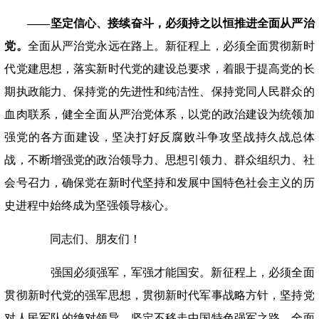
——坚定信心、接续奋斗，必须持之以恒推进全面从严治
党。
全面从严治党永远在路上。新征程上，必须全面贯彻新时
代党建思想，落实新时代党的建设总要求，着眼于提高党的长
期执政能力、保持党的先进性和纯洁性、保持党同人民群众的
血肉联系，健全全面从严治党体系，以党的政治建设为统领加
强党的各方面建设，坚决打好反腐败斗争攻坚战持久战总体
战，不断增强党的政治领导力、思想引领力、群众组织力、社
会号召力，确保党在新时代坚持和发展中国特色社会主义的历
史进程中始终成为坚强领导核心。
同志们、朋友们！
强国必须强军，军强才能国安。新征程上，必须全面
贯彻新时代党的强军思想，贯彻新时代军事战略方针，坚持党
对人民军队的绝对领导，坚定不移走中国特色强军之路，全面