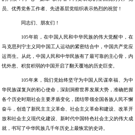
员、优秀党务工作者、先进基层党组织表示热烈的祝贺！
同志们、朋友们！
105年前，在中国人民和中华民族的伟大觉醒中，在
马克思列宁主义同中国工人运动的紧密结合中，中国共产党应
运而生。从此，中国人民和中华民族有了最可靠的主心骨，内
忧外患、积贫积弱的中国开启了翻天覆地的历史巨变。
105年来，我们党始终坚守为中国人民谋幸福、为中
华民族谋复兴的初心使命，深刻洞察世界发展大势，准确把握
各个历史时期社会主要矛盾变化，团结带领全国各族人民不懈
奋斗，创造了新民主主义革命、社会主义革命和建设、改革开
放和社会主义现代化建设、新时代中国特色社会主义的伟大成
就，书写了中华民族几千年历史上最恢宏的史诗。