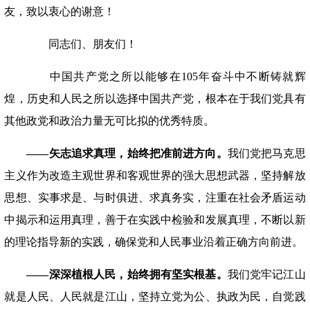
友，致以衷心的谢意！
同志们、朋友们！
中国共产党之所以能够在105年奋斗中不断铸就辉
煌，历史和人民之所以选择中国共产党，根本在于我们党具有
其他政党和政治力量无可比拟的优秀特质。
——矢志追求真理，始终把准前进方向。
我们党把马克思
主义作为改造主观世界和客观世界的强大思想武器，坚持解放
思想、实事求是、与时俱进、求真务实，注重在社会矛盾运动
中揭示和运用真理，善于在实践中检验和发展真理，不断以新
的理论指导新的实践，确保党和人民事业沿着正确方向前进。
——深深植根人民，始终拥有坚实根基。
我们党牢记江山
就是人民、人民就是江山，坚持立党为公、执政为民，自觉践