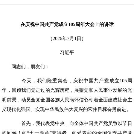
在庆祝中国共产党成立
105周年大会上的讲话
（
2026年7月1日）
习近平
同志们，朋友们：
今天，我们隆重集会，庆祝中国共产党成立105周
年，回顾我们党走过的光辉历程，展望党和人民事业发展的光
明前景，动员全党全国各族人民满怀信心朝着全面建成社会主
义现代化强国、实现中华民族伟大复兴的宏伟目标奋勇前进。
首先，我代表党中央，向全体中国共产党员致以节日
的问候！向“七一勋章”获得者，向受表彰的全国优秀共产党