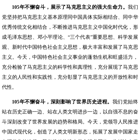
105年不懈奋斗，展示了马克思主义的强大生命力。
我们
党坚持把马克思主义基本原理同中国具体实际相结合、同中华
优秀传统文化相结合，不断推进马克思主义中国化时代化，形
成毛泽东思想、邓小平理论、
“三个代表”重要思想、科学发展
观、新时代中国特色社会主义思想，极大丰富和发展了马克思
主义。今天，中国特色社会主义事业的蓬勃生机和旺盛活力，
充分检验了马克思主义的科学性和真理性，充分展现了马克思
主义的人民性和实践性，充分彰显了马克思主义的开放性和时
代性。
105年不懈奋斗，深刻影响了世界历史进程。
我们党始终
站在历史正确一边、站在人类文明进步一边，以自强不息的奋
斗深刻改变了世界发展的趋势和格局。今天，党领导人民推进
中国式现代化，创造了人类文明新形态，拓展了发展中国家走