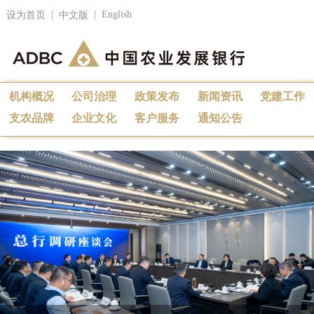
|
|
English
设为首页
中文版
机构概况
公司治理
政策发布
新闻资讯
党建工作
支农品牌
企业文化
客户服务
通知公告