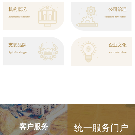
机构概况
公司治理
Institutional overview
corporate governance
支农品牌
企业文化
Agricultural support
corporate culture
客户服务
统一服务门户