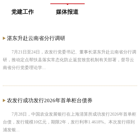
党建工作
媒体报道
湛东升赴云南省分行调研
7月21日至24日，农发行党委书记、董事长湛东升赴云南省分行调
研，推动定点帮扶县落实常态化防止返贫致贫机制有关部署，督导云
南省分行党委理论学...
农发行成功发行2026年首单柜台债券
7月28日，中国农业发展银行在上海清算所成功发行2026年首单柜
台债，发行规模10亿元，期限2年，发行利率1.4618%。本次发行得到
浦发银...