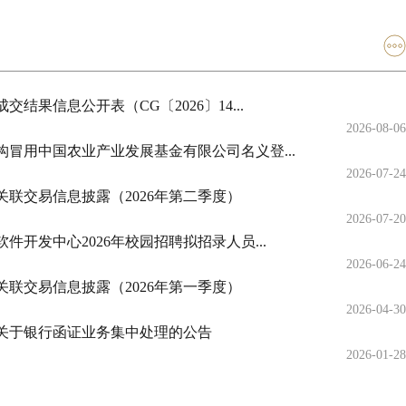
结果信息公开表（CG〔2026〕14...
2026-08-06
冒用中国农业产业发展基金有限公司名义登...
2026-07-24
联交易信息披露（2026年第二季度）
2026-07-20
件开发中心2026年校园招聘拟招录人员...
2026-06-24
联交易信息披露（2026年第一季度）
2026-04-30
关于银行函证业务集中处理的公告
2026-01-28