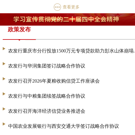
查看更多
政策发布
农发行重庆市分行投放1500万元专项贷款助力彭水山体崩塌..
农发行与华润集团签订战略合作协议
农发行召开2026年夏粮收购信贷工作座谈会
农发行与中粮集团续签战略合作协议
农发行召开海洋经济信贷业务推进会
中国农业发展银行与西安交通大学签订战略合作协议