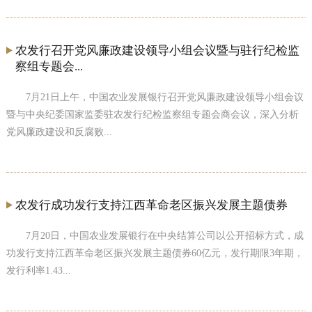
农发行召开党风廉政建设领导小组会议暨与驻行纪检监
察组专题会...
7月21日上午，中国农业发展银行召开党风廉政建设领导小组会议
暨与中央纪委国家监委驻农发行纪检监察组专题会商会议，深入分析
党风廉政建设和反腐败...
农发行成功发行支持江西革命老区振兴发展主题债券
7月20日，中国农业发展银行在中央结算公司以公开招标方式，成
功发行支持江西革命老区振兴发展主题债券60亿元，发行期限3年期，
发行利率1.43...