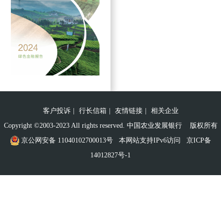
客户投诉
|
行长信箱
|
友情链接
|
相关企业
Copyright ©2003-2023 All rights reserved. 中国农业发展银行 版权所有
京公网安备 11040102700013号
本网站支持IPv6访问
京ICP备
14012827号-1