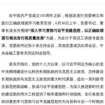
在中国共产党成立105周年之际，根据农发行党委树立和
践行正确政绩观学习教育安排，6月30日上午，党委书记、董
事长湛东升围绕
“深入学习贯彻习近平党建思想，以正确政绩
观引领农发行高质量发展”
为题，为全行干部员工讲授专题党
课。党委副书记张小东主持会议，其他党委成员出席会议。中
央金融工委有关同志到会指导。
湛东升指出，党的十八大以来，以习近平同志为核心的党
中央围绕建设什么样的长期执政的马克思主义政党、怎样建设
长期执政的马克思主义政党的重大时代课题，提出一系列新理
念新思想新战略，形成习近平党建思想，为深入推进新时代党
的建设新的伟大工程提供了根本遵循和行动指南。全行各级党
组织要把学习贯彻习近平党建思想作为当前和今后一个时期的