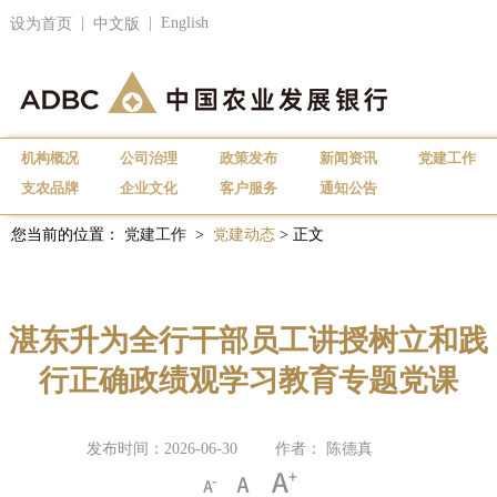
|
|
English
设为首页
中文版
机构概况
公司治理
政策发布
新闻资讯
党建工作
支农品牌
企业文化
客户服务
通知公告
您当前的位置：
党建工作
>
党建动态
> 正文
湛东升为全行干部员工讲授树立和践
行正确政绩观学习教育专题党课
发布时间：2026-06-30
作者： 陈德真