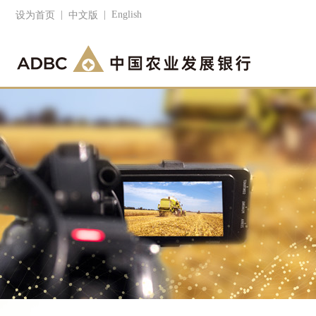
|
|
English
设为首页
中文版