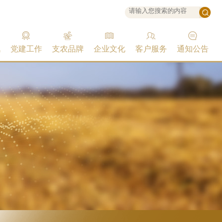
讯
党建工作
支农品牌
企业文化
客户服务
通知公告