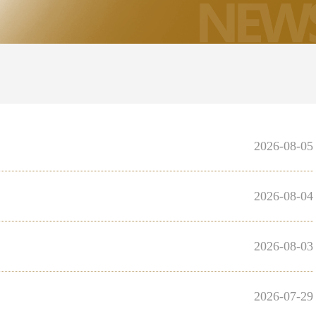
2026-08-05
2026-08-04
2026-08-03
2026-07-29