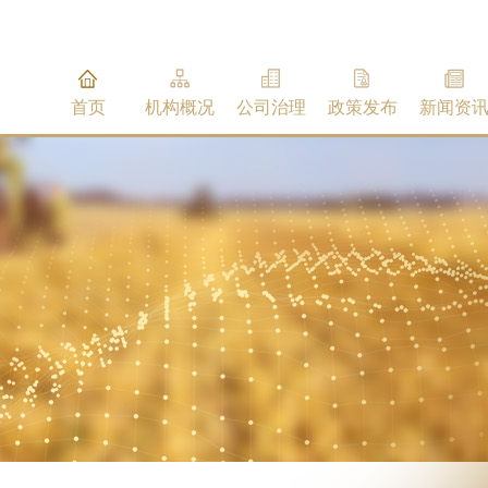
首页
机构概况
公司治理
政策发布
新闻资