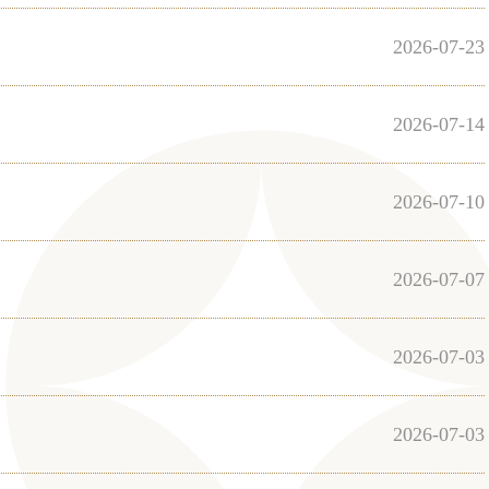
2026-07-23
2026-07-14
2026-07-10
2026-07-07
2026-07-03
2026-07-03