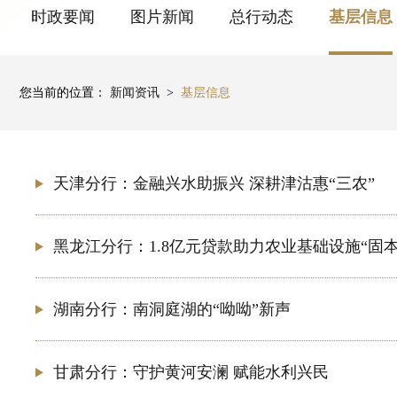
时政要闻
图片新闻
总行动态
基层信息
您当前的位置：
新闻资讯
>
基层信息
天津分行：金融兴水助振兴 深耕津沽惠“三农”
黑龙江分行：1.8亿元贷款助力农业基础设施“固本
湖南分行：南洞庭湖的“呦呦”新声
甘肃分行：守护黄河安澜 赋能水利兴民