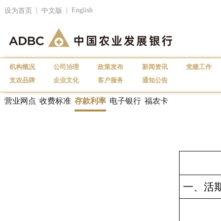
|
|
English
设为首页
中文版
机构概况
公司治理
政策发布
新闻资讯
党建工作
支农品牌
企业文化
客户服务
通知公告
营业网点
收费标准
存款利率
电子银行
福农卡
一、活