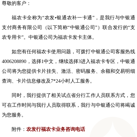
尊敬的客户：
福农卡全称为“农发•银通农补一卡通”，是我行与中银通
支付商务有限公司（以下简称“中银通公司”）联合发行的“支
农专用卡”。中银通公司为福农卡发卡主体。
如您有任何福农卡使用问题，可拨打中银通公司客服热线
4006208890，选择1中文，继续选择3进入福农卡专区，中银通
公司将为您提供卡片挂失、激活、密码服务、余额和交易明细
查询、卡片信息修改及7*24小时人工服务。
同时，我行提供了相关试点省分行工作人员联系方式，您
可在工作时间与我行人员取得联系，我行与中银通公司将竭诚
为您服务。
附件：
农发行福农卡业务咨询电话