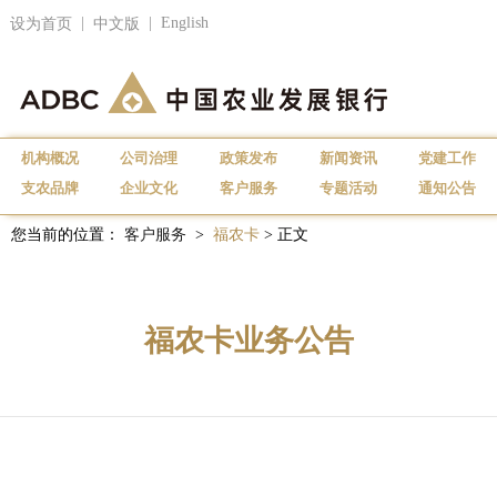
|
|
English
设为首页
中文版
机构概况
公司治理
政策发布
新闻资讯
党建工作
支农品牌
企业文化
客户服务
专题活动
通知公告
您当前的位置：
客户服务
>
福农卡
> 正文
福农卡业务公告