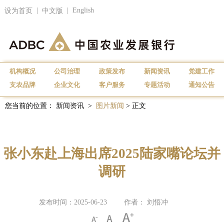
|
|
English
设为首页
中文版
机构概况
公司治理
政策发布
新闻资讯
党建工作
支农品牌
企业文化
客户服务
专题活动
通知公告
您当前的位置：
新闻资讯
>
图片新闻
> 正文
张小东赴上海出席2025陆家嘴论坛并
调研
发布时间：2025-06-23
作者： 刘悟冲