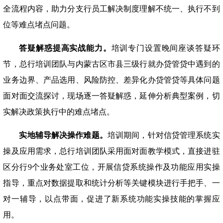
全流程内容，助力分支行员工解决制度理解不统一、执行不到
位等难点堵点问题。
答疑解惑提高实战能力。
培训专门设置晚间座谈答疑环
节，总行培训团队与内蒙古区市县三级行就办贷管贷中遇到的
业务边界、产品选用、风险防控、差异化办贷管贷等具体问题
面对面交流探讨，现场逐一答疑解惑，延伸分析典型案例，切
实解决政策执行中的难点堵点。
实地辅导解决操作难题。
培训期间，针对信贷管理系统实
操及应用需求，总行培训团队采用面对面教学模式，直接进驻
区分行
9个业务处室工位，开展信贷系统操作及功能应用实操
指导，重点对数据提取和统计分析等关键模块进行手把手、一
对一辅导，以点带面，促进了新系统功能实操技能的掌握应
用。