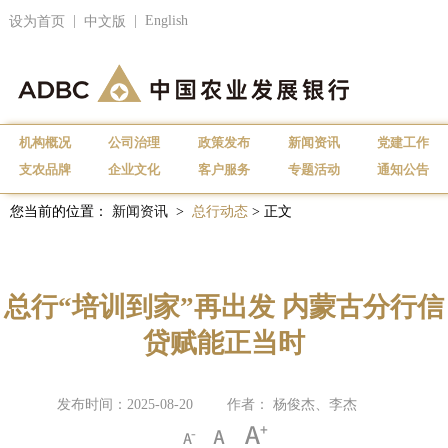
|
|
English
设为首页
中文版
机构概况
公司治理
政策发布
新闻资讯
党建工作
支农品牌
企业文化
客户服务
专题活动
通知公告
您当前的位置：
新闻资讯
>
总行动态
> 正文
总行“培训到家”再出发 内蒙古分行信
贷赋能正当时
发布时间：2025-08-20
作者： 杨俊杰、李杰