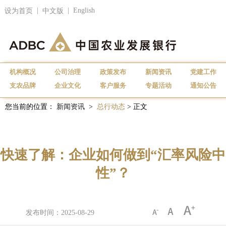
|
|
English
设为首页
中文版
机构概况
公司治理
政策发布
新闻资讯
党建工作
支农品牌
企业文化
客户服务
专题活动
通知公告
您当前的位置：
新闻资讯
>
总行动态
> 正文
快速了解：企业如何做到“汇率风险中
性”？
发布时间：2025-08-29