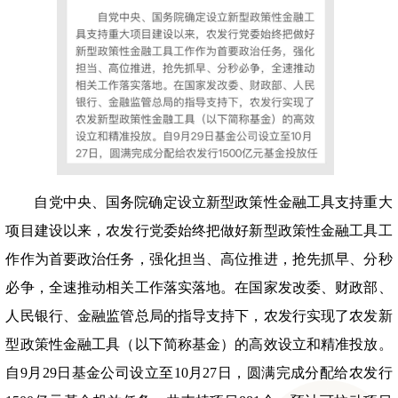
自党中央、国务院确定设立新型政策性金融工具支持重大
项目建设以来，农发行党委始终把做好新型政策性金融工具工
作作为首要政治任务，强化担当、高位推进，抢先抓早、分秒
必争，全速推动相关工作落实落地。在国家发改委、财政部、
人民银行、金融监管总局的指导支持下，农发行实现了农发新
型政策性金融工具（以下简称基金）的高效设立和精准投放。
自
9月29日基金公司设立至10月27日，圆满完成分配给农发行