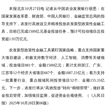
本报北京
10月27日电 记者从中国农业发展银行获悉：在
国家发展改革委、财政部、中国人民银行、金融监管总局的指
导支持下，农发行高效设立并精准投放农发新型政策性金融工
具，目前已完成1500亿元基金投放任务，预计可拉动项目总投
资超1.93万亿元。
农发新型政策性金融工具紧盯国家战略，重点支持国家重
大项目建设，积极支持数字经济、人工智能、消费等关键领
域，投放项目
881个、金额1500亿元；累计支持浙江、广东、
江苏等12个经济大省项目667个、金额1087.23亿元；着力支持
一批重要行业、重点领域民间投资项目52个、金额155.33亿
元。下一步，农发行将从“高效投放”转向“精细管理”，做好基
金投后管理，加强项目监测，促进资金合规使用。（《人民日
报》2025年10月28日第06版）