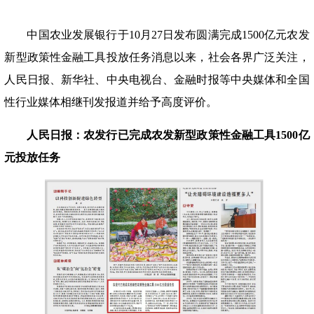
中国农业发展银行于
10月27日发布圆满完成1500亿元农发
新型政策性金融工具投放任务消息以来，社会各界广泛关注，
人民日报、新华社、中央电视台、金融时报等中央媒体和全国
性行业媒体相继刊发报道并给予高度评价。
人民日报：农发行已完成农发新型政策性金融工具
1500亿
元投放任务