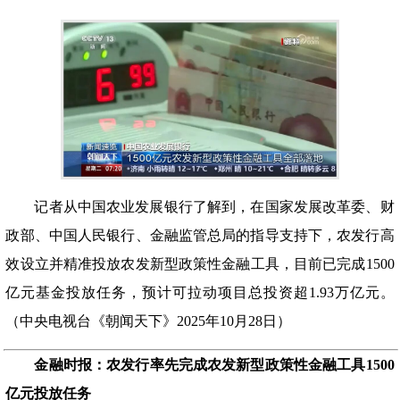
记者从中国农业发展银行了解到，在国家发展改革委、财
政部、中国人民银行、金融监管总局的指导支持下，农发行高
效设立并精准投放农发新型政策性金融工具，目前已完成
1500
亿元基金投放任务，预计可拉动项目总投资超1.93万亿元。
（中央电视台《朝闻天下》2025年10月28日）
金融时报：农发行率先完成农发新型政策性金融工具1500
亿元投放任务