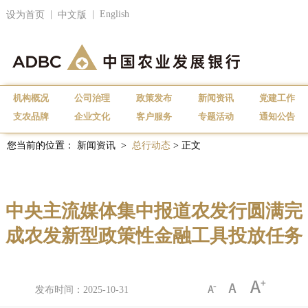
|
|
English
设为首页
中文版
机构概况
公司治理
政策发布
新闻资讯
党建工作
支农品牌
企业文化
客户服务
专题活动
通知公告
您当前的位置：
新闻资讯
>
总行动态
> 正文
中央主流媒体集中报道农发行圆满完
成农发新型政策性金融工具投放任务
发布时间：2025-10-31