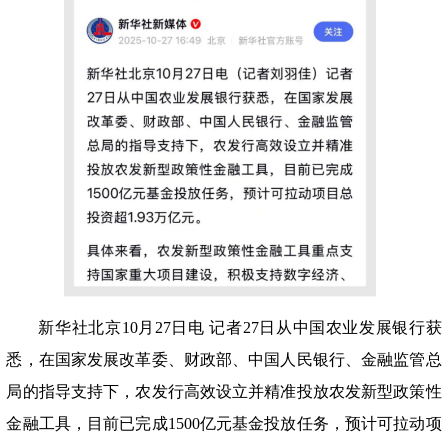
新华社北京
10月27日电 记者27日从中国农业发展银行获
悉，在国家发展改革委、财政部、中国人民银行、金融监管总
局的指导支持下，农发行高效设立并精准投放农发新型政策性
金融工具，目前已完成1500亿元基金投放任务，预计可拉动项