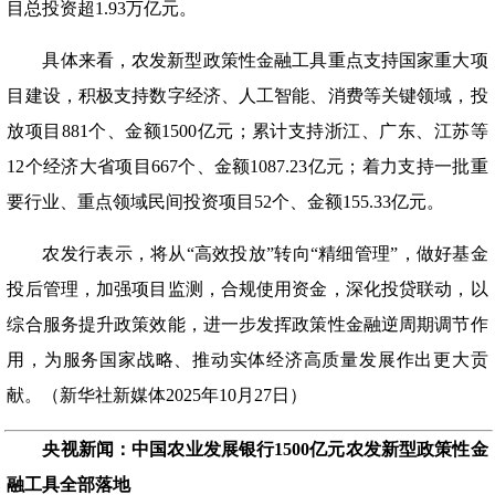
目总投资超1.93万亿元。
具体来看，农发新型政策性金融工具重点支持国家重大项
目建设，积极支持数字经济、人工智能、消费等关键领域，投
放项目
881个、金额1500亿元；累计支持浙江、广东、江苏等
12个经济大省项目667个、金额1087.23亿元；着力支持一批重
要行业、重点领域民间投资项目52个、金额155.33亿元。
农发行表示，将从
“高效投放”转向“精细管理”，做好基金
投后管理，加强项目监测，合规使用资金，深化投贷联动，以
综合服务提升政策效能，进一步发挥政策性金融逆周期调节作
用，为服务国家战略、推动实体经济高质量发展作出更大贡
献。（新华社新媒体2025年10月27日）
央视新闻：中国农业发展银行1500亿元农发新型政策性金
融工具全部落地