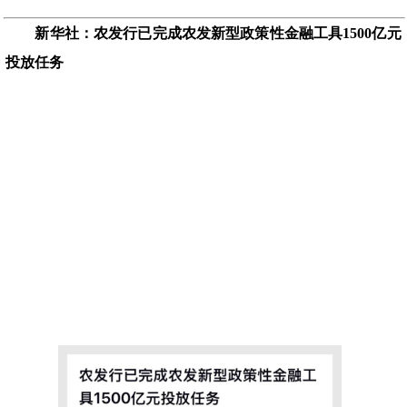
新华社：农发行已完成农发新型政策性金融工具1500亿元
投放任务