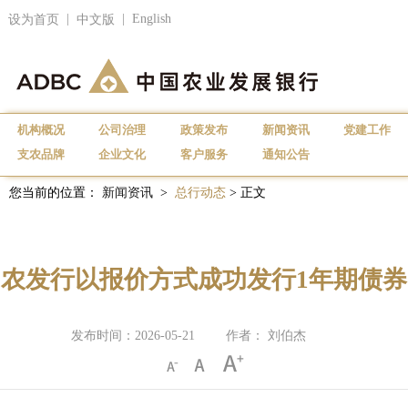
|
|
English
设为首页
中文版
机构概况
公司治理
政策发布
新闻资讯
党建工作
支农品牌
企业文化
客户服务
通知公告
您当前的位置：
新闻资讯
>
总行动态
> 正文
农发行以报价方式成功发行1年期债券
发布时间：2026-05-21
作者： 刘伯杰