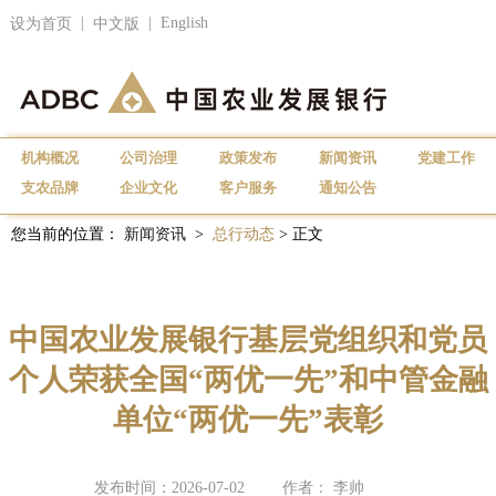
|
|
English
设为首页
中文版
机构概况
公司治理
政策发布
新闻资讯
党建工作
支农品牌
企业文化
客户服务
通知公告
您当前的位置：
新闻资讯
>
总行动态
> 正文
中国农业发展银行基层党组织和党员
个人荣获全国“两优一先”和中管金融
单位“两优一先”表彰
发布时间：2026-07-02
作者： 李帅