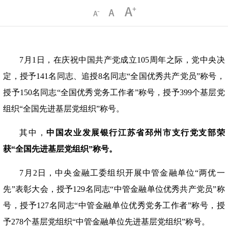
7月1日，在庆祝中国共产党成立105周年之际，党中央决
定，授予141名同志、追授8名同志“全国优秀共产党员”称号，
授予150名同志“全国优秀党务工作者”称号，授予399个基层党
组织“全国先进基层党组织”称号。
其中，
中国农业发展银行江苏省邳州市支行党支部荣
获
“全国先进基层党组织”称号。
7月2日，中央金融工委组织开展中管金融单位“两优一
先”表彰大会，授予129名同志“中管金融单位优秀共产党员”称
号，授予127名同志“中管金融单位优秀党务工作者”称号，授
予278个基层党组织“中管金融单位先进基层党组织”称号。