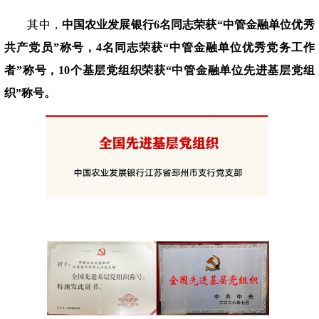
其中，
中国农业发展银行
6名同志荣获“中管金融单位优秀
共产党员”称号，4名同志荣获“中管金融单位优秀党务工作
者”称号，10个基层党组织荣获“中管金融单位先进基层党组
织”称号。