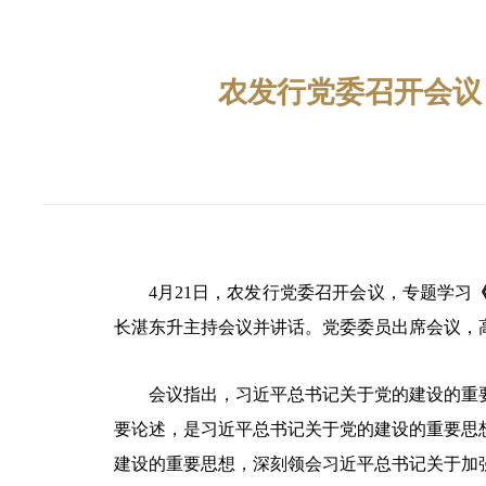
农发行党委召开会议
4月21日，农发行党委召开会议，专题学习
长湛东升主持会议并讲话。党委委员出席会议，
会议指出，习近平总书记关于党的建设的重
要论述，是习近平总书记关于党的建设的重要思
建设的重要思想，深刻领会习近平总书记关于加