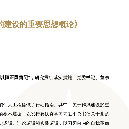
的建设的重要思想概论》
之以恒正风肃纪”，
研究贯彻落实措施。党委书记、董事
的伟大工程提供了行动指南。其中，关于作风建设的重
的根本遵循。农发行要认真学习习近平总书记关于党的
史逻辑、理论逻辑和实践逻辑，以刀刃向内的自我革命