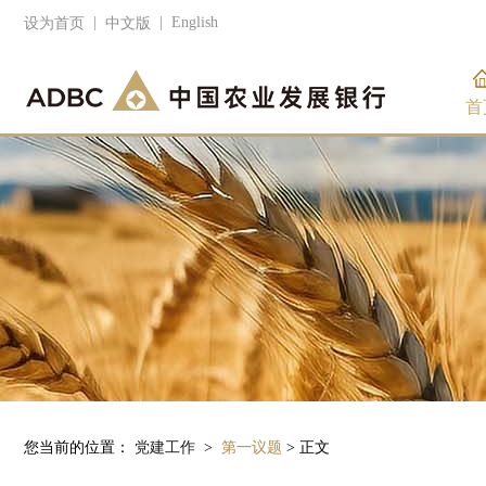
|
|
English
设为首页
中文版
首
您当前的位置：
党建工作
>
第一议题
> 正文