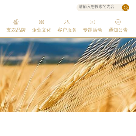
作
支农品牌
企业文化
客户服务
专题活动
通知公告