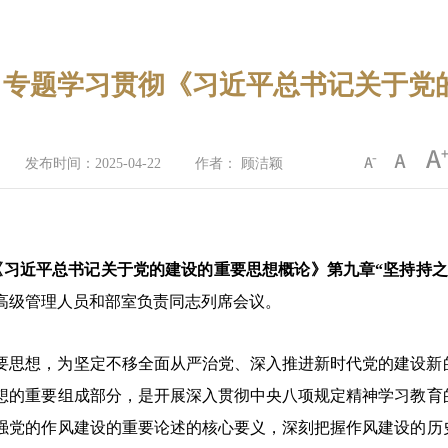
 专题学习贯彻《习近平总书记关于党
发布时间：2025-04-22
作者： 顾洁颖
《习近平总书记关于党的建设的重要思想概论》第九章
“坚持持
高级管理人员和部室负责同志列席会议。
要思想，为坚定不移全面从严治党、深入推进新时代党的建设新
想的重要组成部分，是开展深入贯彻中央八项规定精神学习教育
强党的作风建设的重要论述的核心要义，深刻把握作风建设的历