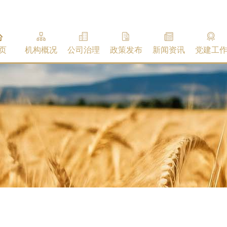
页
机构概况
公司治理
政策发布
新闻资讯
党建工