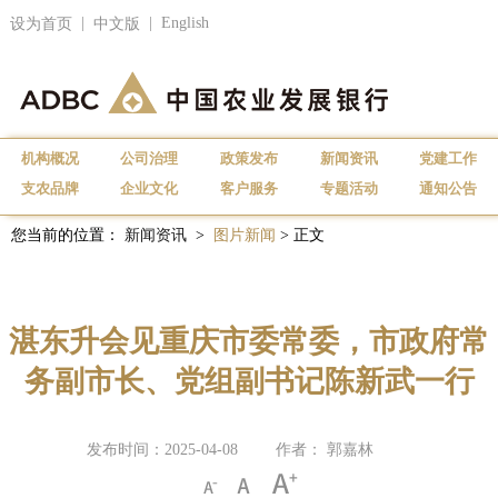
|
|
English
设为首页
中文版
机构概况
公司治理
政策发布
新闻资讯
党建工作
支农品牌
企业文化
客户服务
专题活动
通知公告
您当前的位置：
新闻资讯
>
图片新闻
> 正文
湛东升会见重庆市委常委，市政府常
务副市长、党组副书记陈新武一行
发布时间：2025-04-08
作者： 郭嘉林