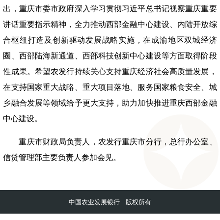
出，重庆市委市政府深入学习贯彻习近平总书记视察重庆重要
讲话重要指示精神，全力推动西部金融中心建设、内陆开放综
合枢纽打造及创新驱动发展战略实施，在成渝地区双城经济
圈、西部陆海新通道、西部科技创新中心建设等方面取得阶段
性成果。希望农发行持续关心支持重庆经济社会高质量发展，
在支持国家重大战略、重大项目落地、服务国家粮食安全、城
乡融合发展等领域给予更大支持，助力加快推进重庆西部金融
中心建设。
重庆市财政局负责人，农发行重庆市分行，总行办公室、
信贷管理部主要负责人参加会见。
中国农业发展银行 版权所有
京ICP备14012827号-1