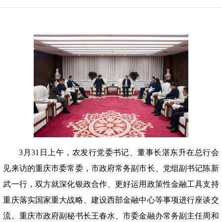
3月31日上午，农发行党委书记、董事长湛东升在总行会
见来访的重庆市委常委，市政府常务副市长、党组副书记陈新
武一行，双方就深化银政合作、更好运用政策性金融工具支持
重庆落实国家重大战略、建设西部金融中心等事项进行座谈交
流。重庆市政府副秘书长王春水、市委金融办常务副主任周和