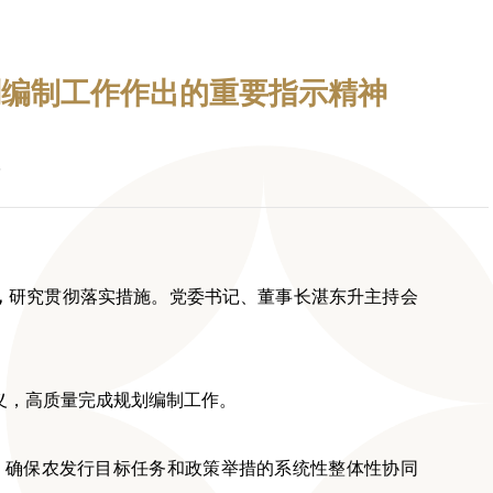
划编制工作作出的重要指示精神
，
研究贯彻落实措施。党委书记、董事长湛东升主持会
意义，高质量完成规划编制工作。
，确保农发行目标任务和政策举措的系统性整体性协同