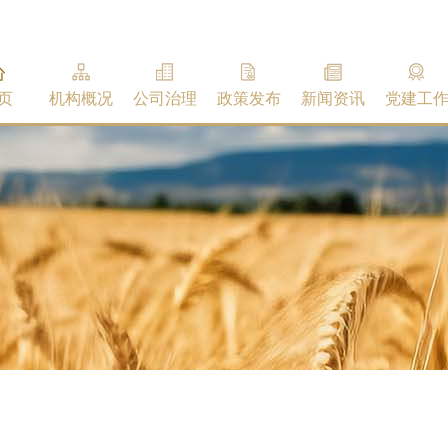
页
机构概况
公司治理
政策发布
新闻资讯
党建工