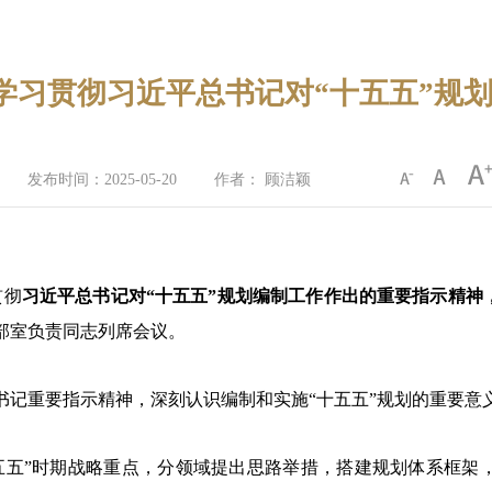
学习贯彻习近平总书记对“十五五”规
发布时间：2025-05-20
作者： 顾洁颖
贯彻
习近平总书记对
“十五五”规划编制工作作出的重要指示精神
部室负责同志列席会议。
书记重要指示精神，深刻认识编制和实施
“十五五”规划的重要
五五
”
时期战略重点，分领域提出思路举措，搭建规划体系框架