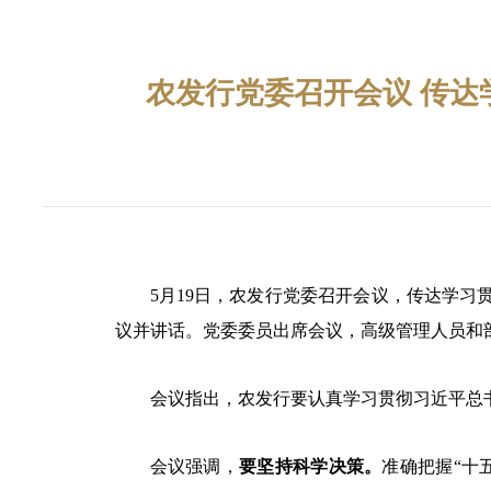
农发行党委召开会议 传达
5月19日，农发行党委召开会议，传达学习
议并讲话。党委委员出席会议，高级管理人员和
会议指出，农发行要认真学习贯彻习近平总
会议强调，
要坚持科学决策。
准确把握
“
十