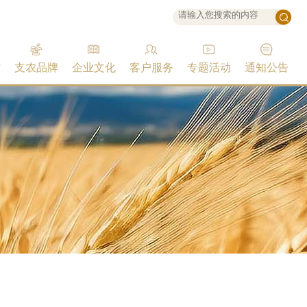
作
支农品牌
企业文化
客户服务
专题活动
通知公告