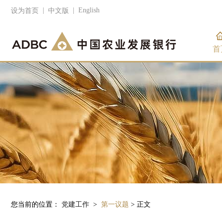
|
|
English
设为首页
中文版
首
您当前的位置：
党建工作
>
第一议题
> 正文