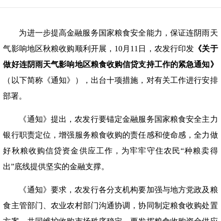
为进一步提高金融服务国家粮食安全能力，保证连阴雨天
气影响地区秋粮收购顺利开展，
10月11日，农发行印发
《关于
做好连阴雨天气影响地区粮食收购信贷支持工作的紧急通知》
（以下简称《通知》），出台十项措施，对有关工作进行安排
部署。
《通知》提出，农发行要锚定金融服务国家粮食安全主力
银行职责定位，增强服务粮食收购的责任感和使命感，全力做
好秋粮收购信贷资金供应工作，为牢牢守住农民
“
种粮卖得
出
”
底线提供坚实的金融支撑。
《通知》要求，农发行各分支机构要加强与地方党政及粮
食主管部门、农业农村部门沟通协调，协同制定粮食收购处置