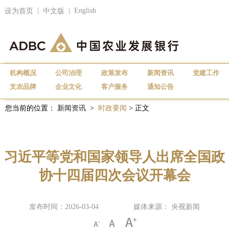
|
|
English
设为首页
中文版
机构概况
公司治理
政策发布
新闻资讯
党建工作
支农品牌
企业文化
客户服务
通知公告
您当前的位置：
新闻资讯
>
时政要闻
> 正文
习近平等党和国家领导人出席全国政
协十四届四次会议开幕会
发布时间：2026-03-04
媒体来源： 央视新闻