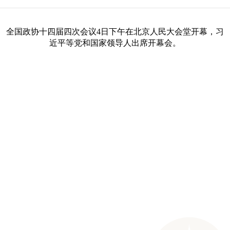
全国政协十四届四次会议
4日下午在北京人民大会堂开幕，习
近平等党和国家领导人出席开幕会。