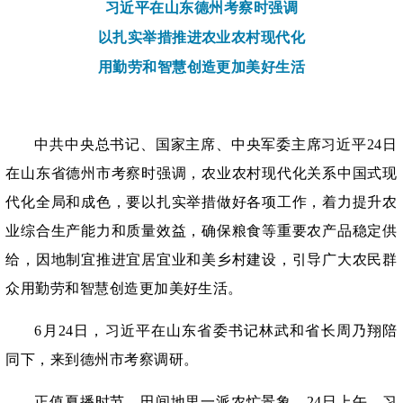
习近平在山东德州考察时强调
以扎实举措推进农业农村现代化
用勤劳和智慧创造更加美好生活
中共中央总书记、国家主席、中央军委主席习近平
24日
在山东省德州市考察时强调，农业农村现代化关系中国式现
代化全局和成色，要以扎实举措做好各项工作，着力提升农
业综合生产能力和质量效益，确保粮食等重要农产品稳定供
给，因地制宜推进宜居宜业和美乡村建设，引导广大农民群
众用勤劳和智慧创造更加美好生活。
6月24日，习近平在山东省委书记林武和省长周乃翔陪
同下，来到德州市考察调研。
正值夏播时节，田间地里一派农忙景象。
24日上午，习