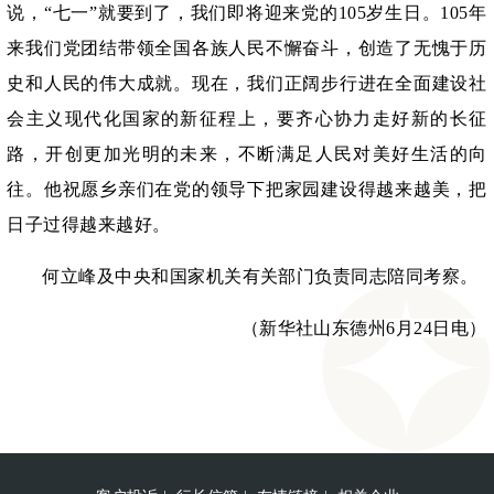
说，
“七一”就要到了，我们即将迎来党的105岁生日。105年
来我们党团结带领全国各族人民不懈奋斗，创造了无愧于历
史和人民的伟大成就。现在，我们正阔步行进在全面建设社
会主义现代化国家的新征程上，要齐心协力走好新的长征
路，开创更加光明的未来，不断满足人民对美好生活的向
往。他祝愿乡亲们在党的领导下把家园建设得越来越美，把
日子过得越来越好。
何立峰及中央和国家机关有关部门负责同志陪同考察。
（新华社山东德州
6月24日电）