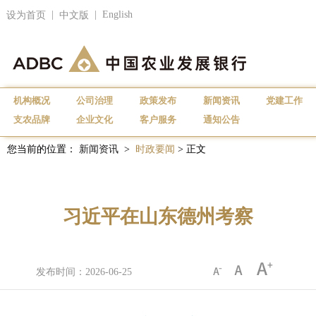
|
|
English
设为首页
中文版
机构概况
公司治理
政策发布
新闻资讯
党建工作
支农品牌
企业文化
客户服务
通知公告
您当前的位置：
新闻资讯
>
时政要闻
> 正文
习近平在山东德州考察
发布时间：2026-06-25