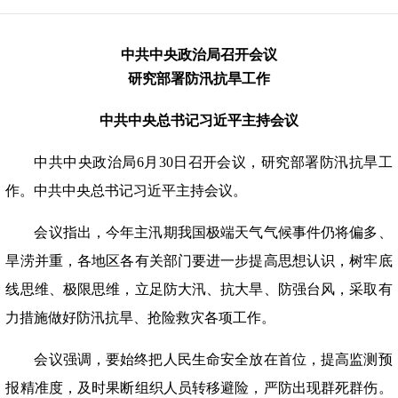
中共中央政治局召开会议
研究部署防汛抗旱工作
中共中央总书记习近平主持会议
中共中央政治局
6月30日召开会议，研究部署防汛抗旱工
作。中共中央总书记习近平主持会议。
会议指出，今年主汛期我国极端天气气候事件仍将偏多、
旱涝并重，各地区各有关部门要进一步提高思想认识，树牢底
线思维、极限思维，立足防大汛、抗大旱、防强台风，采取有
力措施做好防汛抗旱、抢险救灾各项工作。
会议强调，要始终把人民生命安全放在首位，提高监测预
报精准度，及时果断组织人员转移避险，严防出现群死群伤。