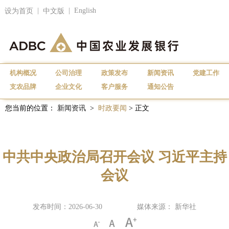
|
|
English
设为首页
中文版
机构概况
公司治理
政策发布
新闻资讯
党建工作
支农品牌
企业文化
客户服务
通知公告
您当前的位置：
新闻资讯
>
时政要闻
> 正文
中共中央政治局召开会议 习近平主持
会议
发布时间：2026-06-30
媒体来源： 新华社