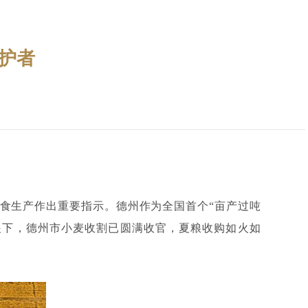
护者
粮食生产作出重要指示。德州作为全国首个“亩产过吨
眼下，德州市小麦收割已圆满收官，夏粮收购如火如