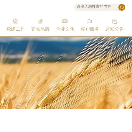
讯
党建工作
支农品牌
企业文化
客户服务
通知公告