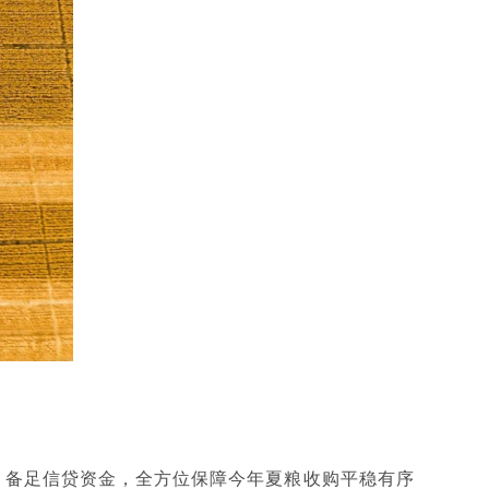
，备足信贷资金，全方位保障今年夏粮收购平稳有序