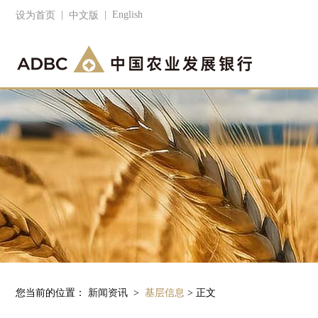
|
|
English
设为首页
中文版
您当前的位置：
新闻资讯
>
基层信息
> 正文