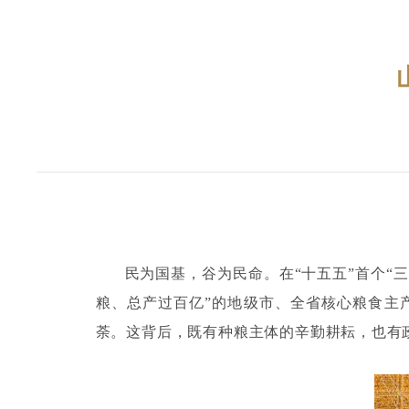
民为国基，谷为民命。在
“十五五”首个
粮、总产过百亿”的地级市、全省核心粮食主
荼。这背后，既有种粮主体的辛勤耕耘，也有