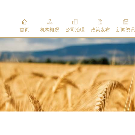
首页
机构概况
公司治理
政策发布
新闻资