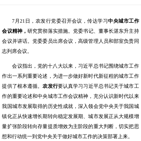
7月21日，农发行党委召开会议，传达学习
中央城市工作
会议精神，
研究贯彻落实措施。党委书记、董事长湛东升主持
会议并讲话。党委委员出席会议，高级管理人员和部室负责同
志列席会议。
会议指出，党的十八大以来，习近平总书记围绕城市工作
作出一系列重要论述，为进一步做好新时代新征程的城市工作
提供了根本遵循。
农发行
要认真学习习近平总书记关于城市工
作的重要论述和中央城市工作会议精神，充分认识新时代以来
我国城市发展取得的历史性成就，深入领会党中央关于我国城
镇化正从快速增长期转向稳定发展期、城市发展正从大规模增
量扩张阶段转向存量提质增效为主阶段的重大判断，切实把思
想和行动统一到党中央关于做好城市工作的决策部署上来。