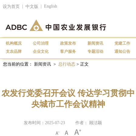
|
|
English
设为首页
中文版
机构概况
公司治理
政策发布
新闻资讯
党建工作
支农品牌
企业文化
客户服务
专题活动
通知公告
您当前的位置：
新闻资讯
>
总行动态
> 正文
农发行党委召开会议 传达学习贯彻中
央城市工作会议精神
发布时间：2025-07-23
作者： 顾洁颖