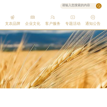
作
支农品牌
企业文化
客户服务
专题活动
通知公告