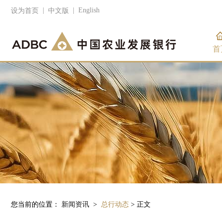
|
|
English
设为首页
中文版
首
您当前的位置：
新闻资讯
>
总行动态
> 正文