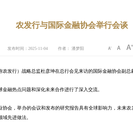
农发行与国际金融协会举行会谈
发布时间：2025-11-04
作者： 潘梦阳
简称农发行）战略总监杜彦坤在总行会见来访的国际金融协会副总
球金融热点问题和深化未来合作进行了深入交流。
业协会，举办的会议和发布的研究报告具有全球影响力，未来农
领域先进做法。