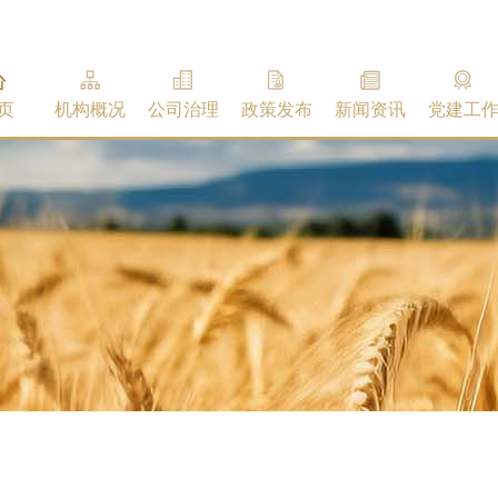
页
机构概况
公司治理
政策发布
新闻资讯
党建工