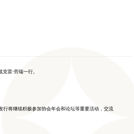
裁克雷·劳瑞一行。
发行将继续积极参加协会年会和论坛等重要活动，交流