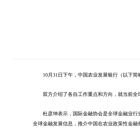
10月31日下午，中国农业发展银行（以下
双方介绍了各自工作重点和方向，就当前全
杜彦坤表示，国际金融协会是全球金融业行
全球金融发展信息，推介中国在农业政策性金融