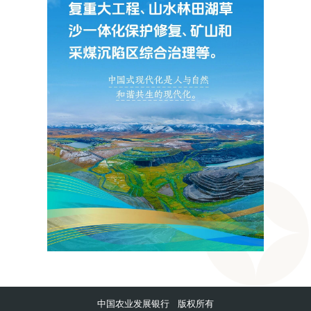
中国农业发展银行 版权所有