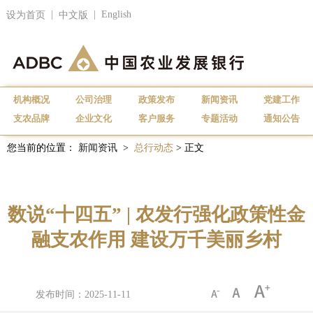
|
|
English
设为首页
中文版
机构概况
公司治理
政策发布
新闻资讯
党建工作
支农品牌
企业文化
客户服务
专题活动
通知公告
您当前的位置：
新闻资讯
>
总行动态
> 正文
数说“十四五” | 农发行强化政策性金
融支农作用 建设万千美丽乡村
发布时间：2025-11-11