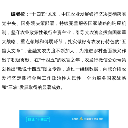
编者按：
“十四五”以来，中国农业发展银行坚决贯彻落实
党中央、国务院决策部署，持续完善服务国家战略的响应机
制，坚守农业政策性银行主责主业，引导支农资金投向国家重
大战略、重点领域和薄弱环节，扎实做好有农发行特色的“五
篇大文章”，金融支农力度不断加大，为推进乡村全面振兴作
出了积极贡献。在“十四五”的收官之年，农发行微信公众号策
划推出“数说十四五”图文专题，通过一组组数据，向您介绍农
发行坚定践行金融工作政治性人民性，全力服务国家战略
和“三农”发展取得的显著成效。