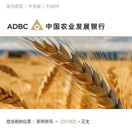
|
|
English
设为首页
中文版
您当前的位置：
新闻资讯
>
总行动态
> 正文