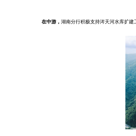
在中游，
湖南分行积极支持涔天河水库扩建