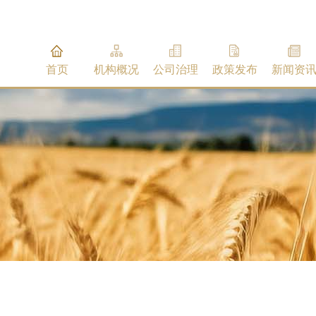
首页
机构概况
公司治理
政策发布
新闻资