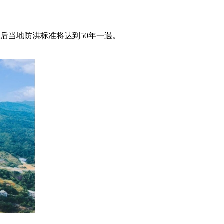
成后当地防洪标准将达到50年一遇。