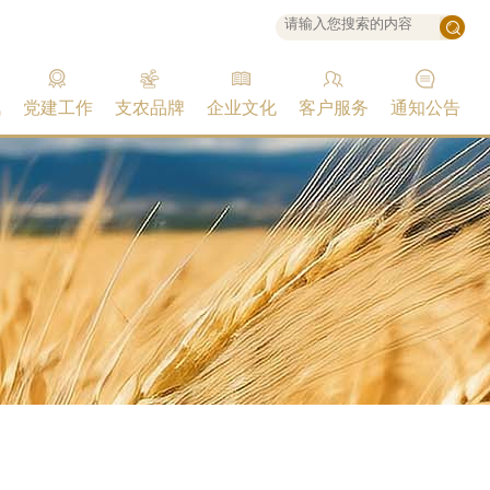
讯
党建工作
支农品牌
企业文化
客户服务
通知公告