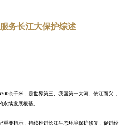
行服务长江大保护综述
6300余千米，是世界第三、我国第一大河。依江而兴，
的永续发展根基。
记重要指示，持续推进长江生态环境保护修复，促进经