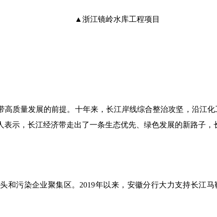
▲浙江镜岭水库工程项目
带高质量发展的前提。十年来，长江岸线综合整治攻坚，沿江化
人表示，长江经济带走出了一条生态优先、绿色发展的新路子，
。
码头和污染企业聚集区。
2019年以来，安徽分行大力支持长江