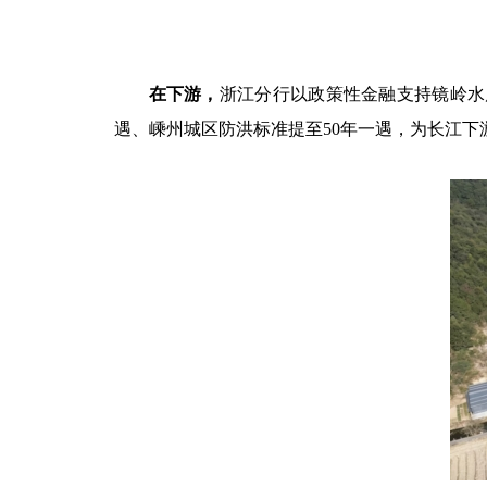
在下游，
浙江分行以政策性金融支持镜岭水
遇、嵊州城区防洪标准提至50年一遇，为长江下