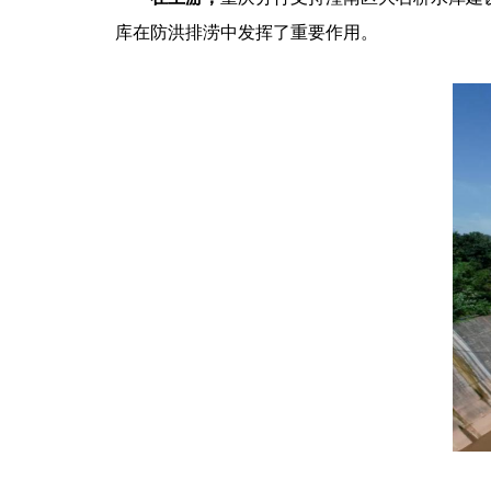
库在防洪排涝中发挥了重要作用。