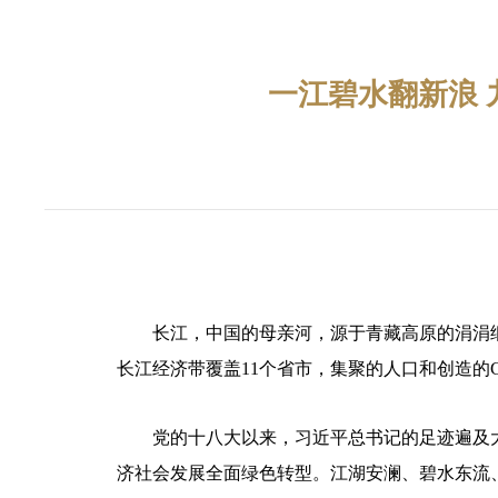
一江碧水翻新浪
长江，中国的母亲河，源于青藏高原的涓涓
长江经济带覆盖11个省市，集聚的人口和创造的
党的十八大以来，习近平总书记的足迹遍及
济社会发展全面绿色转型。江湖安澜、碧水东流