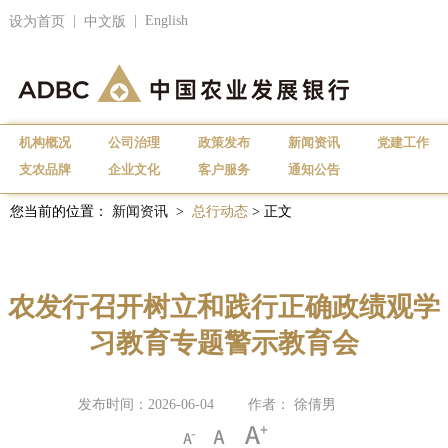
|
|
English
设为首页
中文版
机构概况
公司治理
政策发布
新闻资讯
党建工作
支农品牌
企业文化
客户服务
通知公告
您当前的位置：
新闻资讯
>
总行动态
> 正文
农发行召开树立和践行正确政绩观学
习教育专题警示教育会
发布时间：2026-06-04
作者： 徐倩男