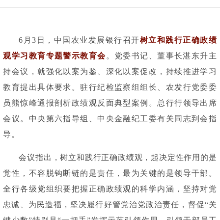
6月3日，中国农业发展银行召开
树立和践行正确政绩
观学习教育专题警示教育会
。党委书记、董事长湛东升主
持会议，就强化以案为鉴、深化以案促改，持续推进学习
教育提出具体要求。驻行纪检监察组组长、农发行党委委
员熊惊峰通报剖析政绩观反面典型案例。总行行领导出席
会议。中央第六指导组、中央金融纪工委有关同志到会指
导。
会议指出，树立和践行正确政绩观，起决定性作用的是
党性，不容脱钩断链的是责任，最为关键的是领导干部。
全行各级党组织要把握正确政绩观的科学内涵，坚持对党
忠诚、为民造福，坚决履行好管党治党政治责任，督促
“关