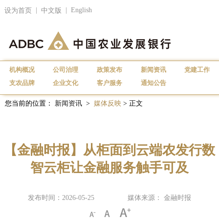
|
|
English
设为首页
中文版
机构概况
公司治理
政策发布
新闻资讯
党建工作
支农品牌
企业文化
客户服务
通知公告
您当前的位置：
新闻资讯
>
媒体反映
> 正文
【金融时报】从柜面到云端农发行数
智云柜让金融服务触手可及
发布时间：2026-05-25
媒体来源： 金融时报