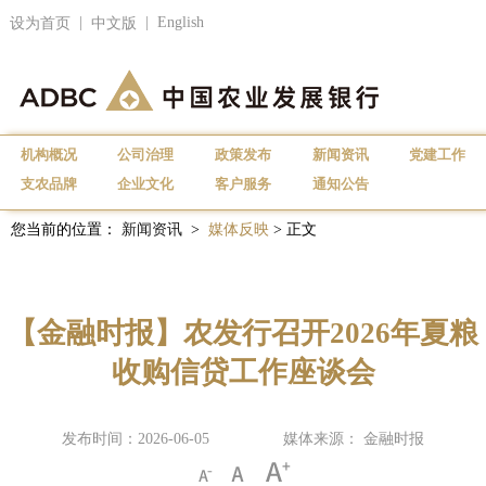
|
|
English
设为首页
中文版
机构概况
公司治理
政策发布
新闻资讯
党建工作
支农品牌
企业文化
客户服务
通知公告
您当前的位置：
新闻资讯
>
媒体反映
> 正文
【金融时报】农发行召开2026年夏粮
收购信贷工作座谈会
发布时间：2026-06-05
媒体来源： 金融时报