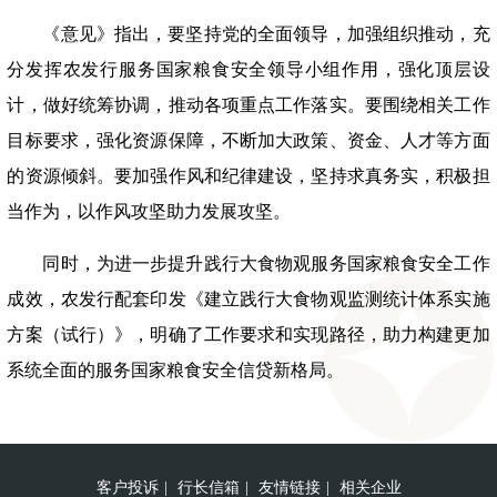
《意见》指出，要坚持党的全面领导，加强组织推动，充
分发挥农发行服务国家粮食安全领导小组作用，强化顶层设
计，做好统筹协调，推动各项重点工作落实。要围绕相关工作
目标要求，强化资源保障，不断加大政策、资金、人才等方面
的资源倾斜。要加强作风和纪律建设，坚持求真务实，积极担
当作为，以作风攻坚助力发展攻坚。
同时，为进一步提升践行大食物观服务国家粮食安全工作
成效，农发行配套印发《建立践行大食物观监测统计体系实施
方案（试行）》，明确了工作要求和实现路径，助力构建更加
系统全面的服务国家粮食安全信贷新格局。
客户投诉
|
行长信箱
|
友情链接
|
相关企业