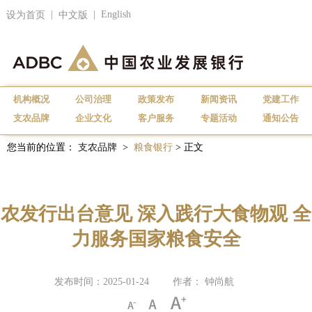
|
|
English
设为首页
中文版
机构概况
公司治理
政策发布
新闻资讯
党建工作
支农品牌
企业文化
客户服务
专题活动
通知公告
您当前的位置：
支农品牌
>
粮食银行
> 正文
农发行出台意见 深入践行大食物观 全
力服务国家粮食安全
发布时间：2025-01-24
作者： 钟尚航