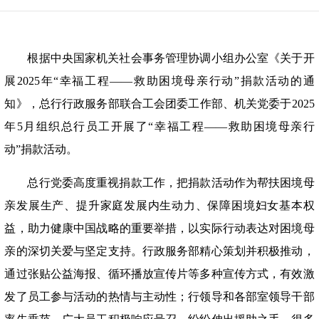
根据中央国家机关社会事务管理协调小组办公室《关于开
展2025年“幸福工程——救助困境母亲行动”捐款活动的通
知》，总行行政服务部联合工会团委工作部、机关党委于2025
年5月组织总行员工开展了“幸福工程——救助困境母亲行
动”捐款活动。
总行党委高度重视捐款工作，把捐款活动作为帮扶困境母
亲发展生产、提升家庭发展内生动力、保障困境妇女基本权
益，助力健康中国战略的重要举措，以实际行动表达对困境母
亲的深切关爱与坚定支持。行政服务部精心策划并积极推动，
通过张贴公益海报、循环播放宣传片等多种宣传方式，有效激
发了员工参与活动的热情与主动性；行领导和各部室领导干部