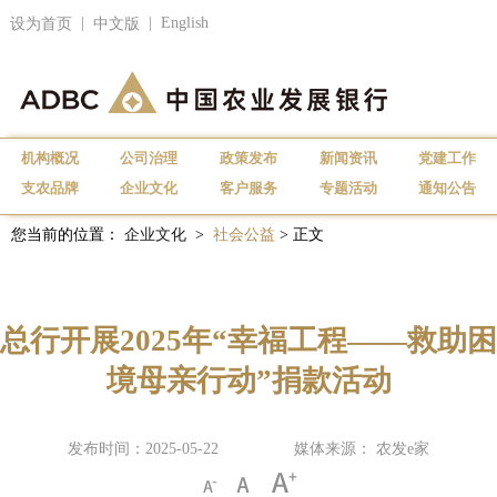
|
|
English
设为首页
中文版
机构概况
公司治理
政策发布
新闻资讯
党建工作
支农品牌
企业文化
客户服务
专题活动
通知公告
您当前的位置：
企业文化
>
社会公益
> 正文
总行开展2025年“幸福工程——救助困
境母亲行动”捐款活动
发布时间：2025-05-22
媒体来源： 农发e家