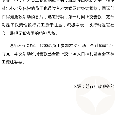
率先垂范，广大员工积极响应号召，纷纷伸出援助之手，很多
派出外地及休假的员工也通过各种方式及时缴纳捐款，国际部
在得知捐款活动消息后，迅速行动，第一时间上交善款，充分
彰显了政策性银行员工勇于担当，积极奉献，以行动温暖社
会，展现无私济困的精神风貌。
总行30个部室、1700名员工参加本次活动，合计捐款15.6
万元。本次活动所捐善款已全数上交中国人口福利基金会幸福
工程组委会。
来源：总行行政服务部