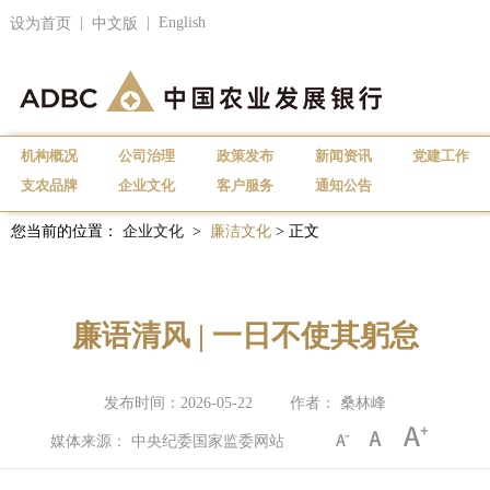
|
|
English
设为首页
中文版
机构概况
公司治理
政策发布
新闻资讯
党建工作
支农品牌
企业文化
客户服务
通知公告
您当前的位置：
企业文化
>
廉洁文化
> 正文
廉语清风 | 一日不使其躬怠
发布时间：2026-05-22
作者： 桑林峰
媒体来源： 中央纪委国家监委网站