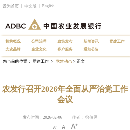
|
|
English
设为首页
中文版
机构概况
公司治理
政策发布
新闻资讯
党建工作
支农品牌
企业文化
客户服务
通知公告
您当前的位置：
党建工作
>
党建动态
> 正文
农发行召开2026年全面从严治党工作
会议
发布时间：2026-02-06
作者： 徐倩男