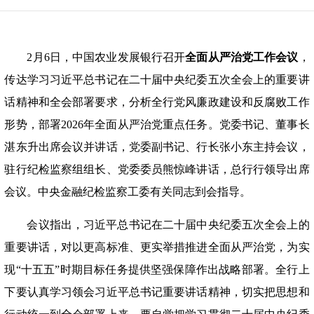
2月6日，中国农业发展银行召开
全面从严治党工作会议
，
传达学习习近平总书记在二十届中央纪委五次全会上的重要讲
话精神和全会部署要求，分析全行党风廉政建设和反腐败工作
形势，部署
2026年全面从严治党重点任务。党委书记、董事长
湛东升出席会议并讲话，党委副书记、行长张小东主持会议，
驻行纪检监察组组长、党委委员熊惊峰讲话，总行行领导出席
会议。中央金融纪检监察工委有关同志到会指导。
会议指出，习近平总书记在二十届中央纪委五次全会上的
重要讲话，对以更高标准、更实举措推进全面从严治党，为实
现
“十五五”时期目标任务提供坚强保障作出战略部署。全行上
下要认真学习领会习近平总书记重要讲话精神，切实把思想和